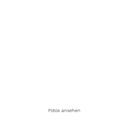
Fotos ansehen