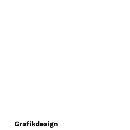
Grafikdesign